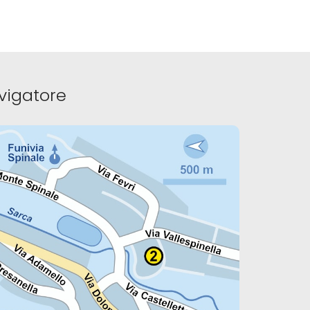
vigatore