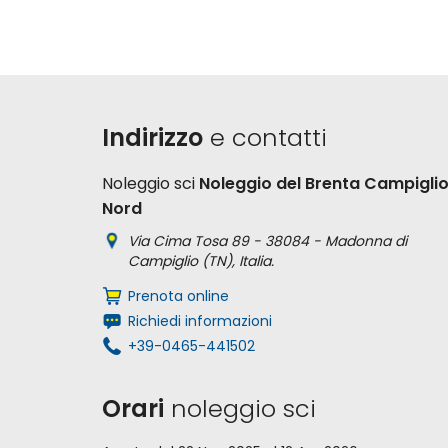
Indirizzo
e contatti
Noleggio sci
Noleggio del Brenta Campigli
Nord
Via Cima Tosa 89 - 38084 - Madonna di
Campiglio (TN), Italia.
Prenota online
Richiedi informazioni
+39-0465-441502
Orari
noleggio sci