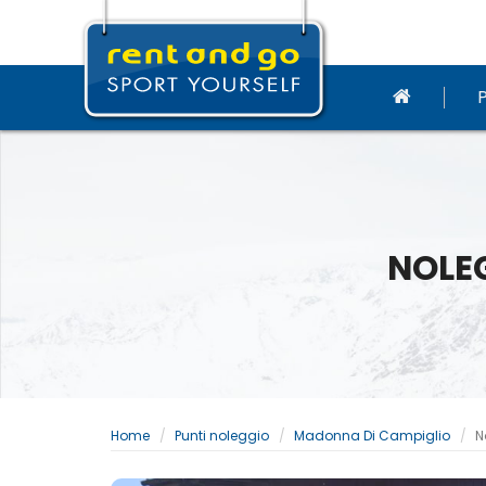
NOLE
Home
Punti noleggio
Madonna Di Campiglio
N