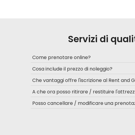
Servizi di qual
Come prenotare online?
Cosa include il prezzo di noleggio?
Che vantaggi offre l'iscrizione al Rent and 
A che ora posso ritirare / restituire l'attrez
Posso cancellare / modificare una prenota