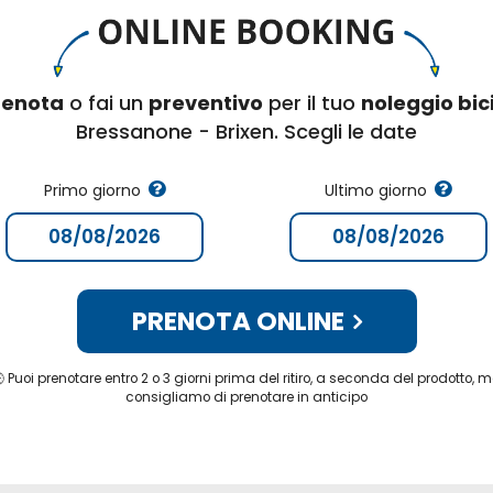
renota
o fai un
preventivo
per il tuo
noleggio bic
Bressanone - Brixen. Scegli le date
Primo giorno
Ultimo giorno
PRENOTA ONLINE
 Puoi prenotare entro 2 o 3 giorni prima del ritiro, a seconda del prodotto, 
consigliamo di prenotare in anticipo