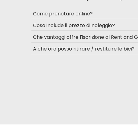
Come prenotare online?
Cosa include il prezzo di noleggio?
Che vantaggi offre l'iscrizione al Rent and 
A che ora posso ritirare / restituire le bici?