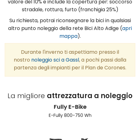
valore del 10% e include la copertura per: soccorso
stradale, rottura, furto (franchigia 25%)
Su richiesta, potrai riconsegnare la bici in qualsiasi
altro punto noleggio della rete Bici Alto Adige (
apri
mappa
).
Durante l'inverno ti aspettiamo presso il
nostro
noleggio sci a Gassl
, a pochi passi dalla
partenza degli impianti per il Plan de Corones.
La migliore
attrezzatura a noleggio
Fully E-Bike
E-Fully 800-750 Wh