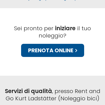
Sei pronto per
iniziare
il tuo
noleggio?
PRENOTA ONLINE
Servizi di qualità
, presso Rent and
Go Kurt Ladstätter (Noleggio bici)