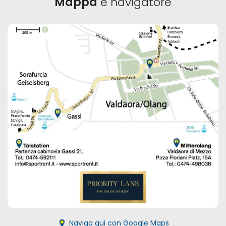
Mappa
e navigatore
Naviga qui con Google Maps