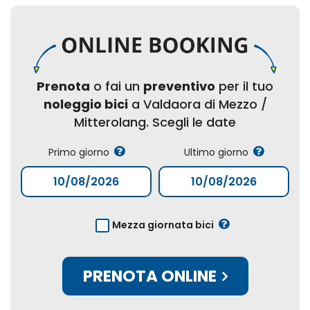
Prenota
o fai un
preventivo
per il tuo
noleggio bici
a Valdaora di Mezzo /
Mitterolang. Scegli le date
Primo giorno
Ultimo giorno
Mezza giornata bici
PRENOTA ONLINE