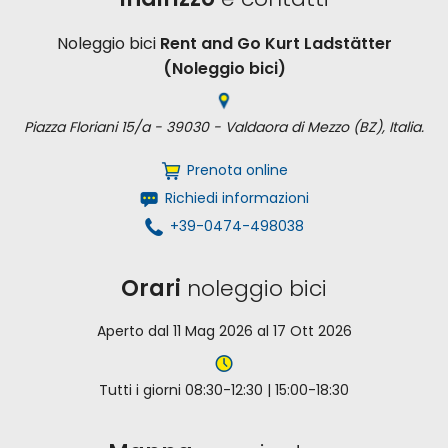
Noleggio bici
Rent and Go Kurt Ladstätter
(Noleggio bici)
Piazza Floriani 15/a - 39030 - Valdaora di Mezzo (BZ), Italia.
Prenota online
Richiedi informazioni
+39-0474-498038
Orari
noleggio bici
Aperto dal 11 Mag 2026 al 17 Ott 2026
Tutti i giorni 08:30-12:30 | 15:00-18:30