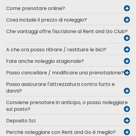
Come prenotare online?
Cosa include il prezzo di noleggio?
Che vantaggi offre l'iscrizione al Rent and Go Club?
A che ora posso ritirare / restituire le bici?
Fate anche noleggio stagionale?
Posso cancellare / modificare una prenotazione?
Posso assicurare l'attrezzatura contro furto e
danni?
Conviene prenotare in anticipo, o posso noleggiare
sul posto?
Deposito Sci
Perchè noleggiare con Rent and Go è meglio?