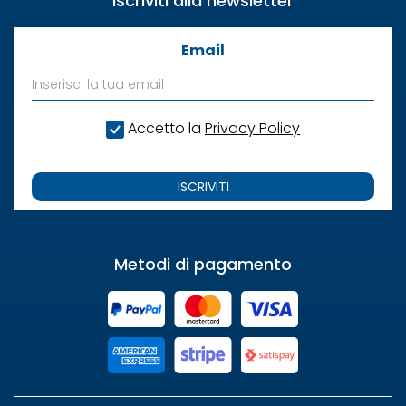
Iscriviti alla newsletter
Email
Accetto la
Privacy Policy
ISCRIVITI
Metodi di pagamento