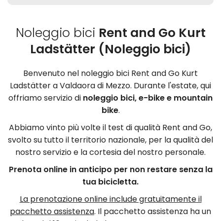
Noleggio bici
Rent and Go Kurt
Ladstätter (Noleggio bici)
Benvenuto nel noleggio bici Rent and Go Kurt
Ladstätter a Valdaora di Mezzo. Durante l'estate, qui
offriamo servizio di
noleggio bici, e-bike e mountain
bike
.
​Abbiamo vinto più volte il test di qualità Rent and Go,
svolto su tutto il territorio nazionale, per la qualità del
nostro servizio e la cortesia del nostro personale.
Prenota online in anticipo per non restare senza la
tua bicicletta.
La prenotazione online include gratuitamente il
pacchetto assistenza
. Il pacchetto assistenza ha un