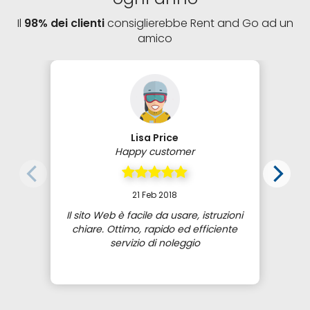
Il
98% dei clienti
consiglierebbe Rent and Go ad un
amico
Lisa Price
Happy customer
21 Feb 2018
Il sito Web è facile da usare, istruzioni
chiare. Ottimo, rapido ed efficiente
servizio di noleggio