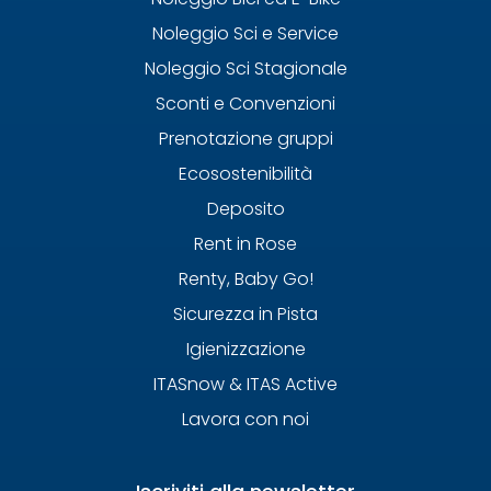
Noleggio Sci e Service
Noleggio Sci Stagionale
Sconti e Convenzioni
Prenotazione gruppi
Ecosostenibilità
Deposito
Rent in Rose
Renty, Baby Go!
Sicurezza in Pista
Igienizzazione
ITASnow & ITAS Active
Lavora con noi