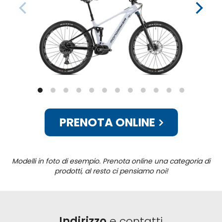
PRENOTA ONLINE
Modelli in foto di esempio. Prenota online una categoria di
prodotti, al resto ci pensiamo noi!
Indirizzo
e contatti