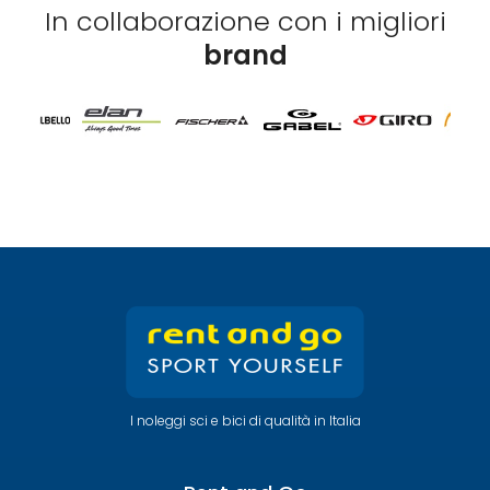
In collaborazione con i migliori
brand
I noleggi sci e bici di qualità in Italia