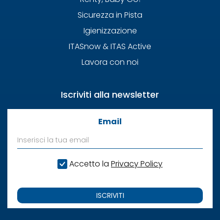
Sicurezza in Pista
Igienizzazione
ITASnow & ITAS Active
Lavora con noi
Iscriviti alla newsletter
Email
Accetto la
Privacy Policy
ISCRIVITI