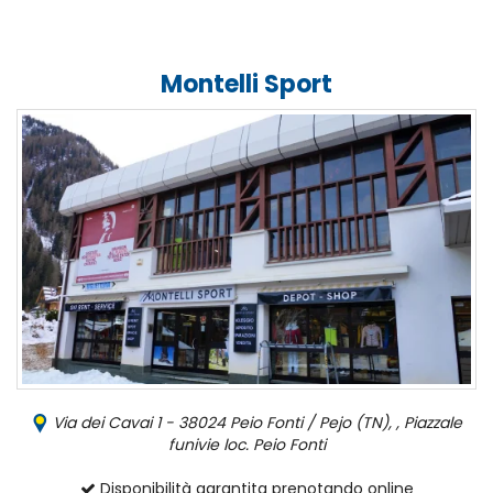
Montelli Sport
Via dei Cavai 1 - 38024 Peio Fonti / Pejo (TN), , Piazzale
funivie loc. Peio Fonti
Disponibilità garantita prenotando online