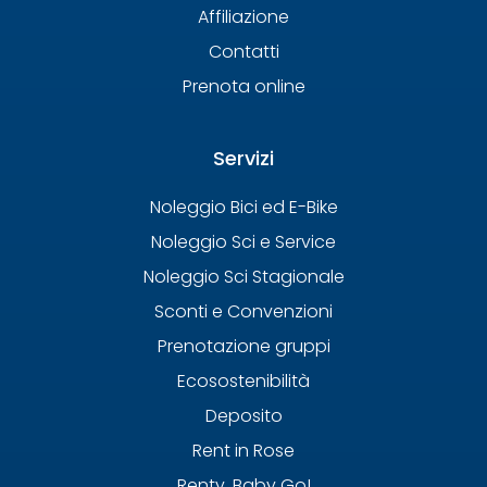
Affiliazione
Contatti
Prenota online
Servizi
Noleggio Bici ed E-Bike
Noleggio Sci e Service
Noleggio Sci Stagionale
Sconti e Convenzioni
Prenotazione gruppi
Ecosostenibilità
Deposito
Rent in Rose
Renty, Baby Go!