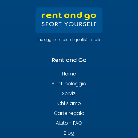
I noleggi sci e bici di qualità in Italia
Rent and Go
Home
Punti noleggio
Servizi
Chi siamo
Carte regalo
Aiuto - FAQ
Blog