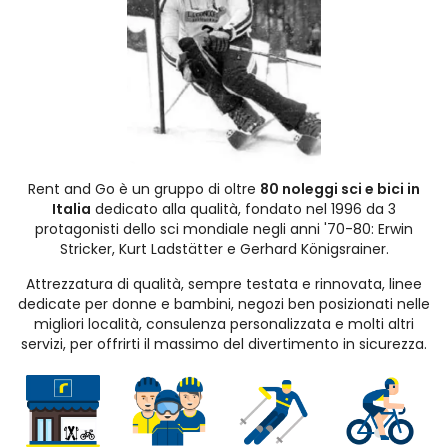
Rent and Go è un gruppo di oltre
80 noleggi sci e bici in
Italia
dedicato alla qualità, fondato nel 1996 da 3
protagonisti dello sci mondiale negli anni '70-80: Erwin
Stricker, Kurt Ladstätter e Gerhard Königsrainer.
Attrezzatura di qualità, sempre testata e rinnovata, linee
dedicate per donne e bambini, negozi ben posizionati nelle
migliori località, consulenza personalizzata e molti altri
servizi, per offrirti il massimo del divertimento in sicurezza.