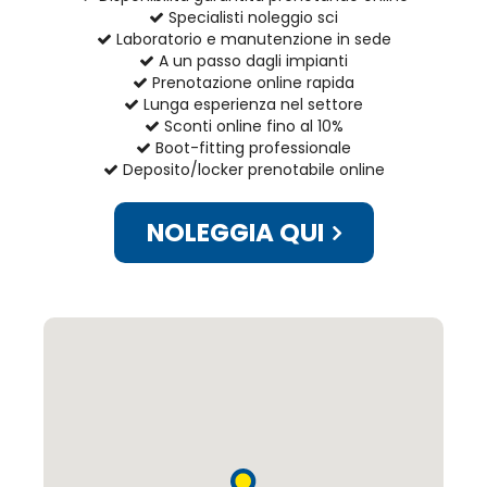
Specialisti noleggio sci
Laboratorio e manutenzione in sede
A un passo dagli impianti
Prenotazione online rapida
Lunga esperienza nel settore
Sconti online fino al 10%
Boot-fitting professionale
Deposito/locker prenotabile online
NOLEGGIA QUI