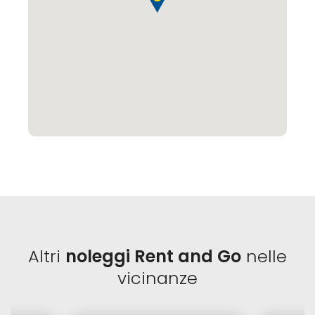
Altri
noleggi Rent and Go
nelle
vicinanze