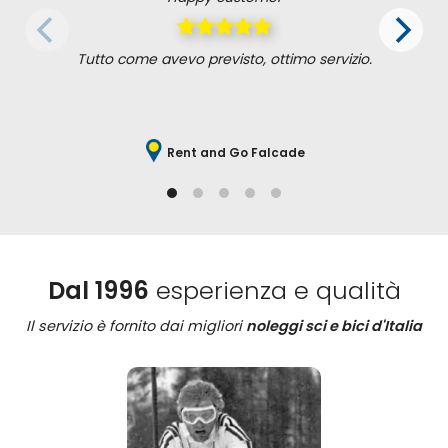
Tutto come avevo previsto, ottimo servizio.
Rent and Go Falcade
Dal 1996
esperienza e qualità
Il servizio è fornito dai migliori
noleggi sci e bici d'Italia