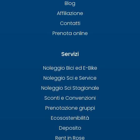
Blog
Affiliazione
Contatti
Prenota online
Servizi
Noleggio Bici ed E-Bike
Noleggio Sci e Service
Noleggio Sci Stagionale
Sconti e Convenzioni
Prenotazione gruppi
Ecosostenibilità
Deposito
Rent in Rose