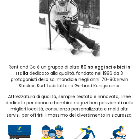
Rent and Go è un gruppo di oltre
80 noleggi sci e bici in
Italia
dedicato alla qualità, fondato nel 1996 da 3
protagonisti dello sci mondiale negli anni '70-80: Erwin
Stricker, Kurt Ladstätter e Gerhard Königsrainer.
Attrezzatura di qualità, sempre testata e rinnovata, linee
dedicate per donne e bambini, negozi ben posizionati nelle
migliori località, consulenza personalizzata e molti altri
servizi, per offrirti il massimo del divertimento in sicurezza.