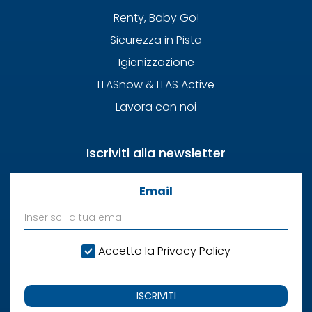
Renty, Baby Go!
Sicurezza in Pista
Igienizzazione
ITASnow & ITAS Active
Lavora con noi
Iscriviti alla newsletter
Email
Accetto la
Privacy Policy
ISCRIVITI