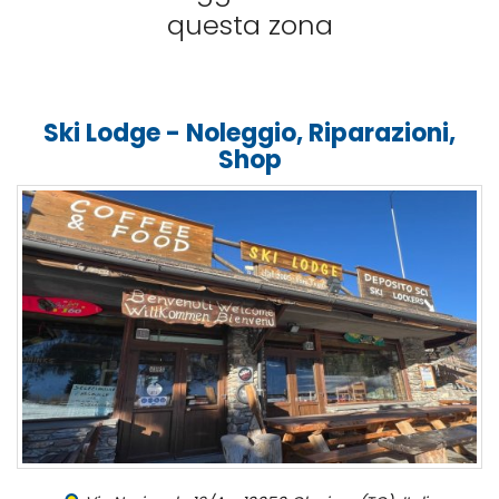
questa zona
Ski Lodge - Noleggio, Riparazioni,
Shop