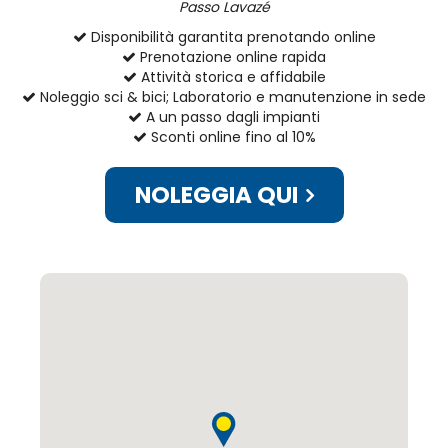
Passo Lavazé
Disponibilità garantita prenotando online
Prenotazione online rapida
Attività storica e affidabile
Noleggio sci & bici; Laboratorio e manutenzione in sede
A un passo dagli impianti
Sconti online fino al 10%
NOLEGGIA QUI