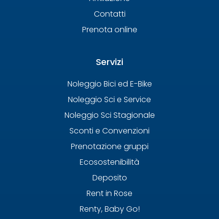
Contatti
Prenota online
Servizi
Noleggio Bici ed E-Bike
Noleggio Sci e Service
Noleggio Sci Stagionale
Sconti e Convenzioni
Prenotazione gruppi
Ecosostenibilità
Deposito
Rent in Rose
Renty, Baby Go!