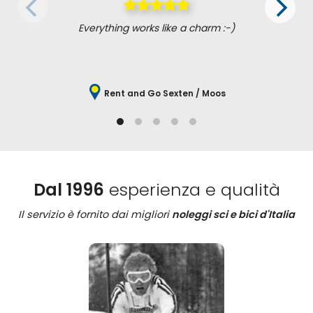
Everything works like a charm :-)
Rent and Go Sexten / Moos
Dal 1996
esperienza e qualità
Il servizio è fornito dai migliori
noleggi sci e bici d'Italia