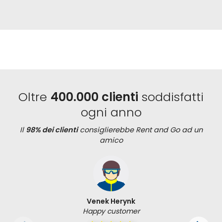
Oltre
400.000 clienti
soddisfatti
ogni anno
Il
98% dei clienti
consiglierebbe Rent and Go ad un
amico
Venek Herynk
Happy customer