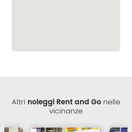
Altri
noleggi Rent and Go
nelle
vicinanze