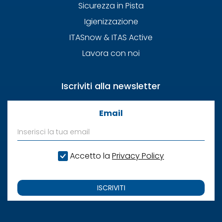
Sicurezza in Pista
Igienizzazione
ITASnow & ITAS Active
Lavora con noi
Iscriviti alla newsletter
Email
Accetto la
Privacy Policy
ISCRIVITI