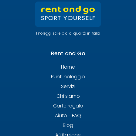
I noleggi sci e bici di qualità in Italia
Rent and Go
Home
Punti noleggio
Servizi
Chi siamo
Carte regalo
Aiuto - FAQ
Blog
Affiliazione