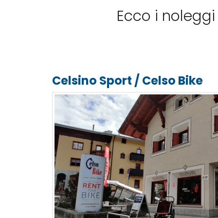
Ecco i nolegg
Celsino Sport / Celso Bike