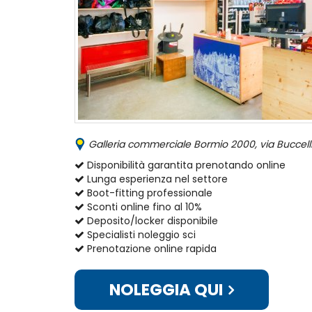
Galleria commerciale Bormio 2000, via Buccellin
Disponibilità garantita prenotando online
Lunga esperienza nel settore
Boot-fitting professionale
Sconti online fino al 10%
Deposito/locker disponibile
Specialisti noleggio sci
Prenotazione online rapida
NOLEGGIA QUI