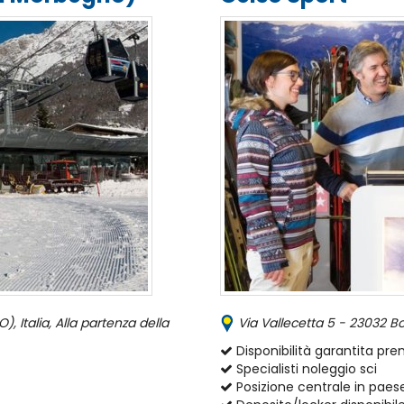
 Italia, Alla partenza della
Via Vallecetta 5 - 23032 Bo
Disponibilità garantita pr
Specialisti noleggio sci
Posizione centrale in paes