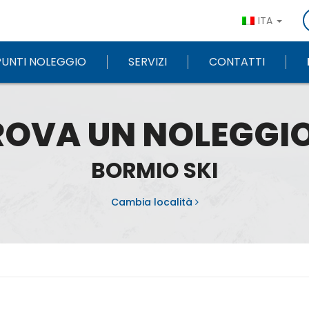
ITA
PUNTI NOLEGGIO
SERVIZI
CONTATTI
ROVA UN NOLEGGIO
BORMIO SKI
Cambia località