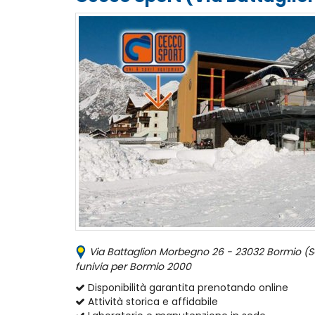
Via Battaglion Morbegno 26 - 23032 Bormio (SO),
funivia per Bormio 2000
Disponibilità garantita prenotando online
Attività storica e affidabile