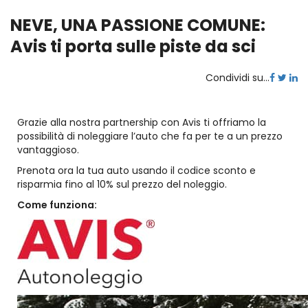
NEVE, UNA PASSIONE COMUNE:
Avis ti porta sulle piste da sci
Condividi su...
Grazie alla nostra partnership con Avis ti offriamo la
possibilità di noleggiare l’auto che fa per te a un prezzo
vantaggioso.
Prenota ora la tua auto usando il codice sconto e
risparmia fino al 10% sul prezzo del noleggio.
Come funziona: