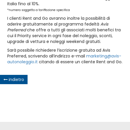
Italia fino al 10%.
*numero soggetto a tariffazione specifica
I clienti Rent and Go avranno inoltre la possibilità di
aderire gratuitamente al programma fedeltà
Avis
Preferred
che offre a tutti gli associati molti benefici tra
cui il Priority service in ogni fase del noleggio, sconti,
upgrade di vettura e noleggi weekend gratuiti.
Sarà possibile richiedere l’iscrizione gratuita ad Avis
Preferred, scrivendo all’indirizzo e-mail
marketing@avis-
autonoleggio.it
citando di essere un cliente Rent and Go.
indietro