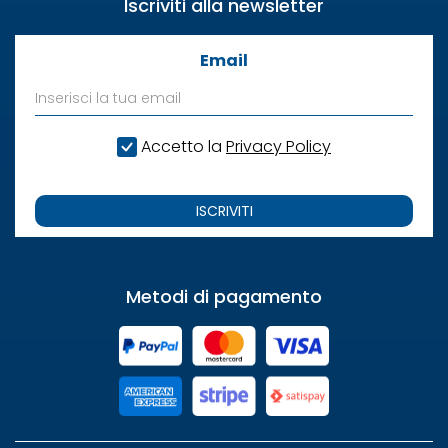
Iscriviti alla newsletter
Email
Accetto la
Privacy Policy
ISCRIVITI
Metodi di pagamento