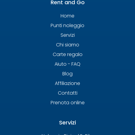
Rent and Go
Home
Punti noleggio
Servizi
Chi siamo
Carte regalo
Aiuto - FAQ
Blog
Affiliazione
Contatti
Prenota online
Servizi