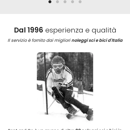
Dal 1996
esperienza e qualità
Il servizio è fornito dai migliori
noleggi sci e bici d'Italia