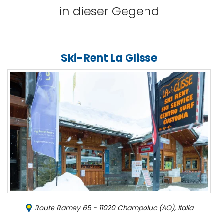
in dieser Gegend
Ski-Rent La Glisse
Route Ramey 65 - 11020 Champoluc (AO), Italia