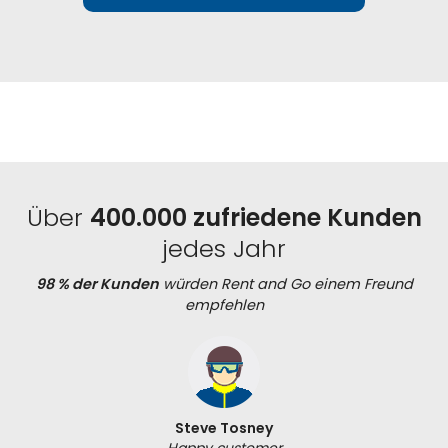
Über
400.000 zufriedene Kunden
jedes Jahr
98 % der Kunden
würden Rent and Go einem Freund
empfehlen
Steve Tosney
Happy customer