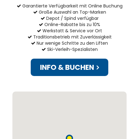
Garantierte Verfügbarkeit mit Online Buchung
Große Auswahl an Top-Marken
Depot / Spind verfügbar
Online-Rabatte bis zu 10%
Werkstatt & Service vor Ort
Traditionsbetrieb mit Zuverlässigkeit
Nur wenige Schritte zu den Liften
Ski-Verleih-Spezialisten
INFO & BUCHEN