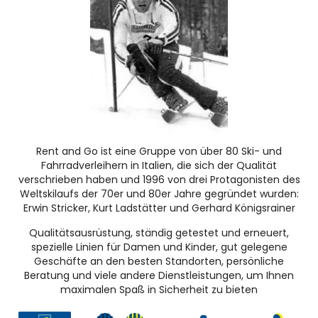
Rent and Go ist eine Gruppe von über 80 Ski- und
Fahrradverleihern in Italien, die sich der Qualität
verschrieben haben und 1996 von drei Protagonisten des
Weltskilaufs der 70er und 80er Jahre gegründet wurden:
Erwin Stricker, Kurt Ladstätter und Gerhard Königsrainer
Qualitätsausrüstung, ständig getestet und erneuert,
spezielle Linien für Damen und Kinder, gut gelegene
Geschäfte an den besten Standorten, persönliche
Beratung und viele andere Dienstleistungen, um Ihnen
maximalen Spaß in Sicherheit zu bieten