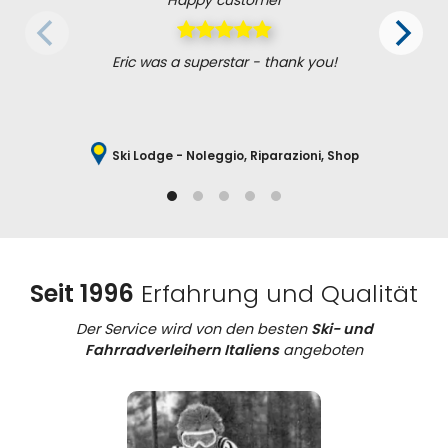
Eric was a superstar - thank you!
Ski Lodge - Noleggio, Riparazioni, Shop
Seit 1996
Erfahrung und Qualität
Der Service wird von den besten
Ski- und
Fahrradverleihern Italiens
angeboten