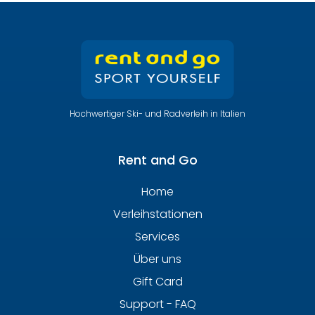
Hochwertiger Ski- und Radverleih in Italien
Rent and Go
Home
Verleihstationen
Services
Über uns
Gift Card
Support - FAQ