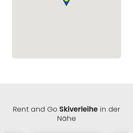
Rent and Go
Skiverleihe
in der
Nähe