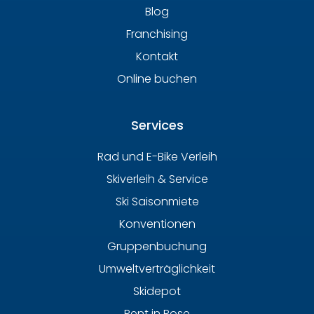
Blog
Franchising
Kontakt
Online buchen
Services
Rad und E-Bike Verleih
Skiverleih & Service
Ski Saisonmiete
Konventionen
Gruppenbuchung
Umweltverträglichkeit
Skidepot
Rent in Rose