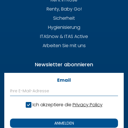
Renty, Baby Go!
Sicherheit
Hygienisierung
ITASnow & ITAS Active
Arbeiten Sie mit uns
Newsletter abonnieren
Email
Ich akzeptiere die
Privacy Policy
ANMELDEN