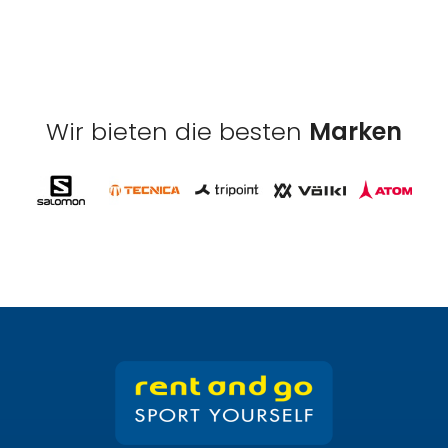
Wir bieten die besten
Marken