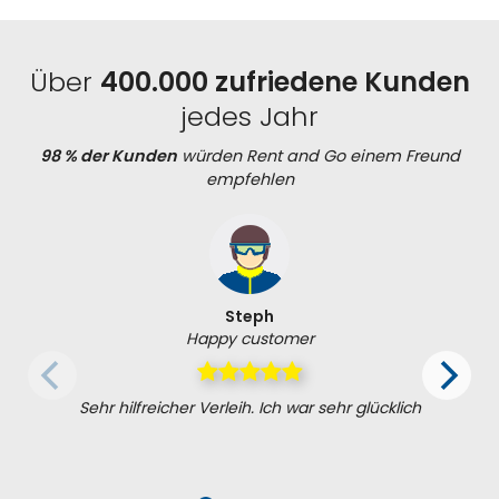
Über
400.000 zufriedene Kunden
jedes Jahr
98 % der Kunden
würden Rent and Go einem Freund
empfehlen
Steph
Happy customer
Sehr hilfreicher Verleih. Ich war sehr glücklich