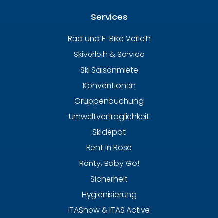
Services
Rad und E-Bike Verleih
Skiverleih & Service
Ski Saisonmiete
Konventionen
Gruppenbuchung
Umweltverträglichkeit
Skidepot
Rent in Rose
Renty, Baby Go!
Sicherheit
Hygienisierung
ITASnow & ITAS Active