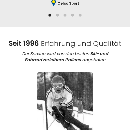
Celso Sport
Seit 1996
Erfahrung und Qualität
Der Service wird von den besten
Ski- und
Fahrradverleihern Italiens
angeboten