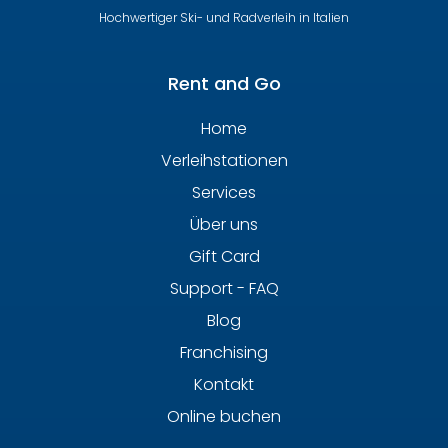
Hochwertiger Ski- und Radverleih in Italien
Rent and Go
Home
Verleihstationen
Services
Über uns
Gift Card
Support - FAQ
Blog
Franchising
Kontakt
Online buchen