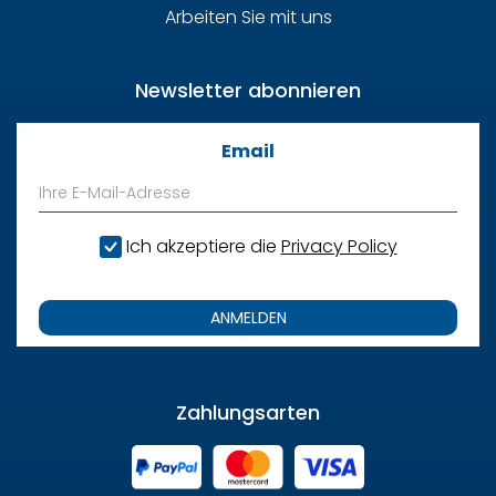
Arbeiten Sie mit uns
Newsletter abonnieren
Email
Ich akzeptiere die
Privacy Policy
ANMELDEN
Zahlungsarten